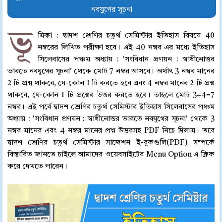
নবযুগের সূচনা
ভূ
মিকা : দ্বাদশ শ্রেণির চতুর্থ সেমিস্টার ইতিহাস বিষয়ে 40
নম্বরের লিখিত পরীক্ষা হবে। এই 40 নম্বর এর মধ্যে ইতিহাস
সিলেবাসের পঞ্চম অধ্যায় : 'সংবিধান প্রণয়ন : স্বাধীনোত্তর
ভারতে নবযুগের সূচনা' থেকে মোট 7 নম্বর আসবে। অর্থাৎ 3 নম্বর মানের
2 টি প্রশ্ন থাকবে, যে-কোন 1 টি করতে হবে এবং 4 নম্বর মানের 2 টি প্রশ্ন
থাকবে, যে-কোন 1 টি প্রশ্নের উত্তর করতে হবে। তাহলে মোট 3+4=7
নম্বর। এই পর্বে দ্বাদশ শ্রেণির চতুর্থ সেমিস্টার ইতিহাস সিলেবাসের পঞ্চম
অধ্যায় : 'সংবিধান প্রণয়ন : স্বাধীনোত্তর ভারতে নবযুগের সূচনা' থেকে 3
নম্বর মানের এবং 4 নম্বর মানের প্রশ্ন উত্তরসহ PDF নিচে দিলাম। তবে
দ্বাদশ শ্রেণির চতুর্থ সেমিস্টার সাজেশন ই-বুকগুলি(PDF) সম্পর্কে
বিস্তারিত জানতে চাইলে আমাদের ওয়েবসাইটের Menu Option এ ক্লিক
করে দেখতে পারেন।