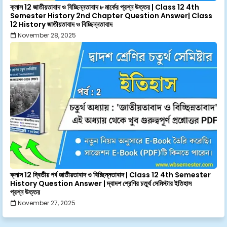
ক্লাস 12 জাতীয়তাবাদ ও বিচ্ছিন্নতাবাদ ৮ মার্কের প্রশ্ন উত্তর | Class 12 4th
Semester History 2nd Chapter Question Answer| Class
12 History জাতীয়তাবাদ ও বিচ্ছিন্নতাবাদ
November 28, 2025
ক্লাস 12 দ্বিতীয় পর্ব জাতীয়তাবাদ ও বিচ্ছিন্নতাবাদ | Class 12 4th Semester
History Question Answer | দ্বাদশ শ্রেণির চতুর্থ সেমিস্টার ইতিহাস
প্রশ্ন উত্তর
November 27, 2025