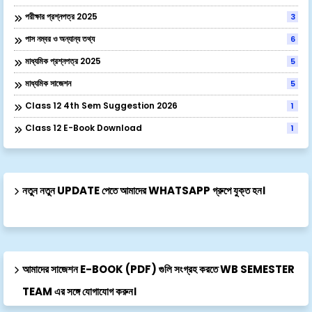
পরীক্ষার প্রশ্নপত্র 2025
3
পাস নম্বর ও অন্যান্য তথ্য
6
মাধ্যমিক প্রশ্নপত্র 2025
5
মাধ্যমিক সাজেশন
5
Class 12 4th Sem Suggestion 2026
1
Class 12 E-Book Download
1
নতুন নতুন UPDATE পেতে আমাদের WHATSAPP গ্রুপে যুক্ত হন।
আমাদের সাজেশন E-BOOK (PDF) গুলি সংগ্রহ করতে WB SEMESTER
TEAM এর সঙ্গে যোগাযোগ করুন।