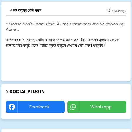
0 মন্তব্যসমূহ
একটি মন্তব্য পোস্ট করুন
* Please Don't Spam Here. All the Comments are Reviewed by
Admin.
আপনার কোনো প্রশ্ন, নোটস বা সাজেশন প্রয়োজন হলে কিংবা আপনার মূল্যবান মতামত
জানাতে নিচে কমেন্ট করুন। আমরা দ্রুত উত্তর দেওয়ার চেষ্টা করব। ধন্যবাদ !
SOCIAL PLUGIN
Facebook
Whatsapp