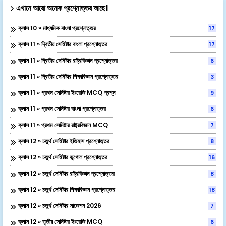
এখানে আরো অনেক প্রশ্নোত্তর আছে।
ক্লাস 10 » মাধ্যমিক বাংলা প্রশ্নোত্তর
17
ক্লাস 11 » দ্বিতীয় সেমিষ্টার বাংলা প্রশ্নোত্তর
17
ক্লাস 11 » দ্বিতীয় সেমিষ্টার রাষ্ট্রবিজ্ঞান প্রশ্নোত্তর
6
ক্লাস 11 » দ্বিতীয় সেমিষ্টার শিক্ষাবিজ্ঞান প্রশ্নোত্তর
3
ক্লাস 11 » প্রথম সেমিষ্টার ইংরেজি MCQ প্রশ্ন
9
ক্লাস 11 » প্রথম সেমিষ্টার বাংলা প্রশ্নোত্তর
6
ক্লাস 11 » প্রথম সেমিষ্টার রাষ্ট্রবিজ্ঞান MCQ
7
ক্লাস 12 » চতুর্থ সেমিষ্টার ইতিহাস প্রশ্নোত্তর
8
ক্লাস 12 » চতুর্থ সেমিষ্টার ভূগোল প্রশ্নোত্তর
16
ক্লাস 12 » চতুর্থ সেমিষ্টার রাষ্ট্রবিজ্ঞান প্রশ্নোত্তর
8
ক্লাস 12 » চতুর্থ সেমিষ্টার শিক্ষাবিজ্ঞান প্রশ্নোত্তর
18
ক্লাস 12 » চতুর্থ সেমিষ্টার সাজেশন 2026
7
ক্লাস 12 » তৃতীয় সেমিষ্টার ইংরেজি MCQ
6