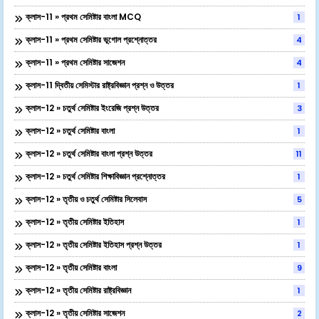
ক্লাস-11 » প্রথম সেমিষ্টার বাংলা MCQ
1
ক্লাস-11 » প্রথম সেমিষ্টার ভূগোল প্রশ্নোত্তর
4
ক্লাস-11 » প্রথম সেমিষ্টার সাজেশন
4
ক্লাস-11 দ্বিতীয় সেমিস্টার রাষ্ট্রবিজ্ঞান প্রশ্ন ও উত্তর
1
ক্লাস-12 » চতুর্থ সেমিষ্টার ইংরেজি প্রশ্ন উত্তর
3
ক্লাস-12 » চতুর্থ সেমিষ্টার বাংলা
1
ক্লাস-12 » চতুর্থ সেমিষ্টার বাংলা প্রশ্ন উত্তর
11
ক্লাস-12 » চতুর্থ সেমিষ্টার শিক্ষাবিজ্ঞান প্রশ্নোত্তর
1
ক্লাস-12 » তৃতীয় ও চতুর্থ সেমিষ্টার সিলেবাস
5
ক্লাস-12 » তৃতীয় সেমিষ্টার ইতিহাস
1
ক্লাস-12 » তৃতীয় সেমিষ্টার ইতিহাস প্রশ্ন উত্তর
1
ক্লাস-12 » তৃতীয় সেমিষ্টার বাংলা
9
ক্লাস-12 » তৃতীয় সেমিষ্টার রাষ্ট্রবিজ্ঞান
1
ক্লাস-12 » তৃতীয় সেমিষ্টার সাজেশন
2