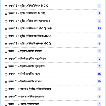
ক্লাস 12 » তৃতীয় সেমিষ্টার ইতিহাস MCQ
11
ক্লাস 12 » তৃতীয় সেমিষ্টার দর্শন MCQ
7
ক্লাস 12 » তৃতীয় সেমিষ্টার বাংলা প্রশ্নোত্তর
6
ক্লাস 12 » তৃতীয় সেমিষ্টার বাংলা MCQ প্রশ্ন
13
ক্লাস 12 » তৃতীয় সেমিষ্টার রাষ্ট্রবিজ্ঞান MCQ
6
ক্লাস 12 » তৃতীয় সেমিষ্টার শিক্ষাবিজ্ঞান MCQ
6
ক্লাস-11 » দ্বিতীয় সেমিষ্টার ইতিহাস
3
ক্লাস-11 » দ্বিতীয় সেমিষ্টার প্রজেক্ট খাতা
2
ক্লাস-11 » দ্বিতীয় সেমিষ্টার প্রশ্নপত্র
5
ক্লাস-11 » দ্বিতীয় সেমিষ্টার বাংলা
15
ক্লাস-11 » দ্বিতীয় সেমিষ্টার সাজেশন
10
ক্লাস-11 » প্রথম ও দ্বিতীয় সেমিষ্টার সিলেবাস
8
ক্লাস-11 » প্রথম সেমিষ্টার প্রশ্নপত্র
1
ক্লাস-11 » প্রথম সেমিষ্টার বাংলা
8