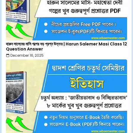
হারুন সালেমের মাসি গল্পের বড় প্রশ্ন উত্তর | Harun Salemer Masi Class 12
Question Answer
December 16, 2025