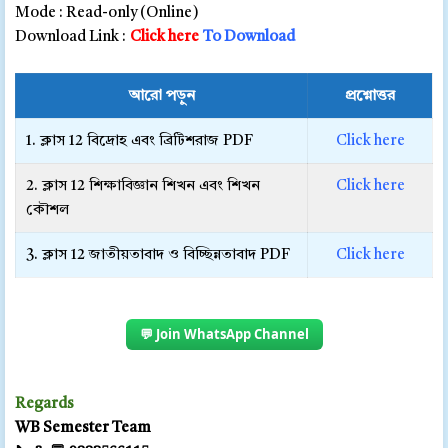
Mode : Read-only (Online)
Download Link :
Click here
To Download
আরো পড়ুন
প্রশ্নোত্তর
1. ক্লাস 12 বিদ্রোহ এবং ব্রিটিশরাজ PDF
Click here
2. ক্লাস 12 শিক্ষাবিজ্ঞান শিখন এবং শিখন
Click here
কৌশল
3. ক্লাস 12 জাতীয়তাবাদ ও বিচ্ছিন্নতাবাদ PDF
Click here
💬 Join WhatsApp Channel
Regards
WB Semester Team