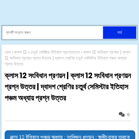
হোম
ক্লাস 12 » চতুর্থ সেমিষ্টার ইতিহাস প্রশ্নোত্তর
ক্লাস 12 সংবিধান প্রণয়ন | ক্লাস
12 সংবিধান প্রণয়ন প্রশ্ন উত্তর | দ্বাদশ শ্রেণির চতুর্থ সেমিস্টার ইতিহাস পঞ্চম অধ্যায়
প্রশ্ন উত্তর
ক্লাস 12 সংবিধান প্রণয়ন | ক্লাস 12 সংবিধান প্রণয়ন
প্রশ্ন উত্তর | দ্বাদশ শ্রেণির চতুর্থ সেমিস্টার ইতিহাস
পঞ্চম অধ্যায় প্রশ্ন উত্তর
0
ক্লাস 12 ইতিহাস পঞ্চম অধ্যায় : সংবিধান প্রণয়ন : স্বাধীনোত্তর ভারতে