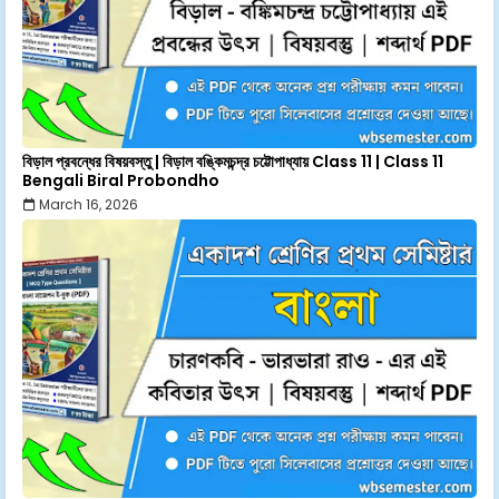
বিড়াল প্রবন্ধের বিষয়বস্তু | বিড়াল বঙ্কিমচন্দ্র চট্টোপাধ্যায় Class 11 | Class 11
Bengali Biral Probondho
March 16, 2026