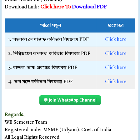
Click here To
Download PDF
Download Link :
আরো পড়ুন
প্রশ্নোত্তর
1. অন্ধকার লেখাগুচ্ছ কবিতার বিষয়বস্তু PDF
Click here
2. দিগ্বিজয়ের রূপকথা কবিতার বিষয়বস্তু PDF
Click here
3. বাঙ্গালা ভাষা প্রবন্ধের বিষয়বস্তু PDF
Click here
4. তার সঙ্গে কবিতার বিষয়বস্তু PDF
Click here
💬 Join WhatsApp Channel
Regards,
WB Semester Team
Registered under MSME (Udyam), Govt. of India
All Legal Rights Reserved