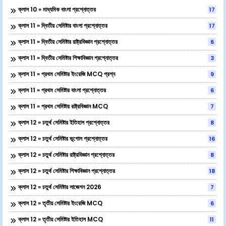
ক্লাস 10 » মাধ্যমিক বাংলা প্রশ্নোত্তর
17
ক্লাস 11 » দ্বিতীয় সেমিষ্টার বাংলা প্রশ্নোত্তর
17
ক্লাস 11 » দ্বিতীয় সেমিষ্টার রাষ্ট্রবিজ্ঞান প্রশ্নোত্তর
6
ক্লাস 11 » দ্বিতীয় সেমিষ্টার শিক্ষাবিজ্ঞান প্রশ্নোত্তর
3
ক্লাস 11 » প্রথম সেমিষ্টার ইংরেজি MCQ প্রশ্ন
9
ক্লাস 11 » প্রথম সেমিষ্টার বাংলা প্রশ্নোত্তর
6
ক্লাস 11 » প্রথম সেমিষ্টার রাষ্ট্রবিজ্ঞান MCQ
7
ক্লাস 12 » চতুর্থ সেমিষ্টার ইতিহাস প্রশ্নোত্তর
8
ক্লাস 12 » চতুর্থ সেমিষ্টার ভূগোল প্রশ্নোত্তর
16
ক্লাস 12 » চতুর্থ সেমিষ্টার রাষ্ট্রবিজ্ঞান প্রশ্নোত্তর
8
ক্লাস 12 » চতুর্থ সেমিষ্টার শিক্ষাবিজ্ঞান প্রশ্নোত্তর
18
ক্লাস 12 » চতুর্থ সেমিষ্টার সাজেশন 2026
7
ক্লাস 12 » তৃতীয় সেমিষ্টার ইংরেজি MCQ
6
ক্লাস 12 » তৃতীয় সেমিষ্টার ইতিহাস MCQ
11