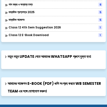
পাস নম্বর ও অন্যান্য তথ্য
6
মাধ্যমিক প্রশ্নপত্র 2025
5
মাধ্যমিক সাজেশন
5
Class 12 4th Sem Suggestion 2026
1
Class 12 E-Book Download
1
নতুন নতুন UPDATE পেতে আমাদের WHATSAPP গ্রুপে যুক্ত হন।
আমাদের সাজেশন E-BOOK (PDF) গুলি সংগ্রহ করতে WB SEMESTER
TEAM এর সঙ্গে যোগাযোগ করুন।