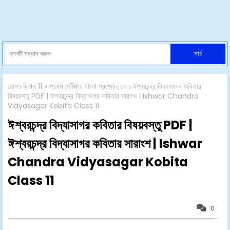
হোম
ক্লাস 11 » প্রথম সেমিষ্টার বাংলা প্রশ্নোত্তর
ঈশ্বরচন্দ্র বিদ্যাসাগর কবিতার
বিষয়বস্তু PDF | ঈশ্বরচন্দ্র বিদ্যাসাগর কবিতার সারাংশ | Ishwar Chandra
Vidyasagar Kobita Class 11
ঈশ্বরচন্দ্র বিদ্যাসাগর কবিতার বিষয়বস্তু PDF |
ঈশ্বরচন্দ্র বিদ্যাসাগর কবিতার সারাংশ | Ishwar
Chandra Vidyasagar Kobita
Class 11
0