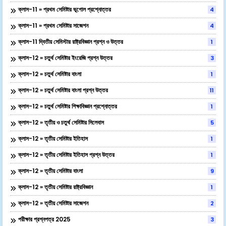
ক্লাস-11 » প্রথম সেমিষ্টার ভূগোল প্রশ্নোত্তর
4
ক্লাস-11 » প্রথম সেমিষ্টার সাজেশন
4
ক্লাস-11 দ্বিতীয় সেমিস্টার রাষ্ট্রবিজ্ঞান প্রশ্ন ও উত্তর
1
ক্লাস-12 » চতুর্থ সেমিষ্টার ইংরেজি প্রশ্ন উত্তর
3
ক্লাস-12 » চতুর্থ সেমিষ্টার বাংলা
1
ক্লাস-12 » চতুর্থ সেমিষ্টার বাংলা প্রশ্ন উত্তর
11
ক্লাস-12 » চতুর্থ সেমিষ্টার শিক্ষাবিজ্ঞান প্রশ্নোত্তর
1
ক্লাস-12 » তৃতীয় ও চতুর্থ সেমিষ্টার সিলেবাস
5
ক্লাস-12 » তৃতীয় সেমিষ্টার ইতিহাস
1
ক্লাস-12 » তৃতীয় সেমিষ্টার ইতিহাস প্রশ্ন উত্তর
1
ক্লাস-12 » তৃতীয় সেমিষ্টার বাংলা
9
ক্লাস-12 » তৃতীয় সেমিষ্টার রাষ্ট্রবিজ্ঞান
1
ক্লাস-12 » তৃতীয় সেমিষ্টার সাজেশন
2
পরীক্ষার প্রশ্নপত্র 2025
3