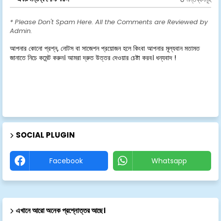
* Please Don't Spam Here. All the Comments are Reviewed by
Admin.
আপনার কোনো প্রশ্ন, নোটস বা সাজেশন প্রয়োজন হলে কিংবা আপনার মূল্যবান মতামত
জানাতে নিচে কমেন্ট করুন। আমরা দ্রুত উত্তর দেওয়ার চেষ্টা করব। ধন্যবাদ !
SOCIAL PLUGIN
Facebook
Whatsapp
এখানে আরো অনেক প্রশ্নোত্তর আছে।