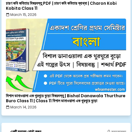
চারণ কবি কবিতার বিষয়বস্তু PDF | চারণ কবি কবিতার ব্যাখ্যা | Charon Kobi
Kobita Class 11
March 15, 2026
বিশাল ডানাওয়ালা এক থুরথুরে বুড়ো বিষয়বস্তু | Bishal Danawala Thurthure
Buro Class 11 | Class 11 বিশাল ডানাওয়ালা এক থুরথুরে বুড়ো
March 14, 2026
0 মন্তব্যসমূহ
একটি মন্তব্য পোস্ট করুন