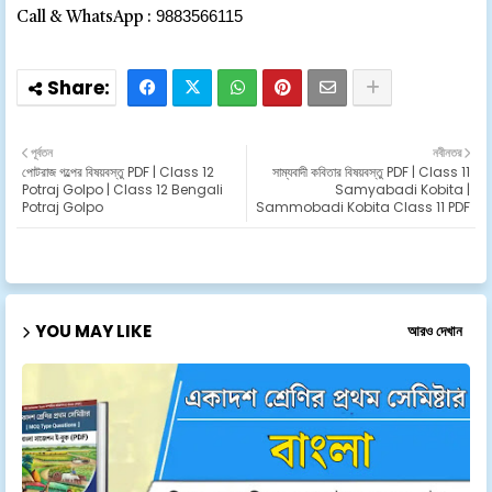
9883566115
Call & WhatsApp :
পূর্বতন
নবীনতর
পোটরাজ গল্পের বিষয়বস্তু PDF | Class 12
সাম্যবাদী কবিতার বিষয়বস্তু PDF | Class 11
Potraj Golpo | Class 12 Bengali
Samyabadi Kobita |
Potraj Golpo
Sammobadi Kobita Class 11 PDF
YOU MAY LIKE
আরও দেখান