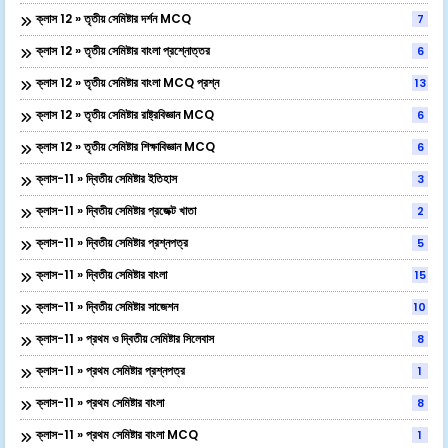
ক্লাস 12 » তৃতীয় সেমিষ্টার দর্শন MCQ
7
ক্লাস 12 » তৃতীয় সেমিষ্টার বাংলা প্রশ্নোত্তর
6
ক্লাস 12 » তৃতীয় সেমিষ্টার বাংলা MCQ প্রশ্ন
13
ক্লাস 12 » তৃতীয় সেমিষ্টার রাষ্ট্রবিজ্ঞান MCQ
6
ক্লাস 12 » তৃতীয় সেমিষ্টার শিক্ষাবিজ্ঞান MCQ
6
ক্লাস-11 » দ্বিতীয় সেমিষ্টার ইতিহাস
3
ক্লাস-11 » দ্বিতীয় সেমিষ্টার প্রজেক্ট খাতা
2
ক্লাস-11 » দ্বিতীয় সেমিষ্টার প্রশ্নপত্র
5
ক্লাস-11 » দ্বিতীয় সেমিষ্টার বাংলা
15
ক্লাস-11 » দ্বিতীয় সেমিষ্টার সাজেশন
10
ক্লাস-11 » প্রথম ও দ্বিতীয় সেমিষ্টার সিলেবাস
8
ক্লাস-11 » প্রথম সেমিষ্টার প্রশ্নপত্র
1
ক্লাস-11 » প্রথম সেমিষ্টার বাংলা
8
ক্লাস-11 » প্রথম সেমিষ্টার বাংলা MCQ
1