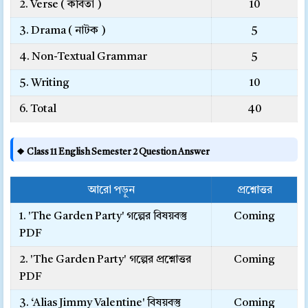
2. Verse ( কবিতা )
10
3. Drama ( নাটক )
5
4. Non-Textual Grammar
5
5. Writing
10
6. Total
40
❖ Class 11 English Semester 2 Question Answer
আরো পড়ুন
প্রশ্নোত্তর
1. 'The Garden Party' গল্পের বিষয়বস্তু
Coming
PDF
2. 'The Garden Party' গল্পের প্রশ্নোত্তর
Coming
PDF
3. ‘Alias Jimmy Valentine' বিষয়বস্তু
Coming