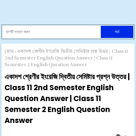
হোম
একাদশ শ্রেণীর ইংরেজি দ্বিতীয় সেমিষ্টার প্রশ্ন উত্তর | Class 11
2nd Semester English Question Answer | Class 11
Semester 2 English Question Answer
একাদশ শ্রেণীর ইংরেজি দ্বিতীয় সেমিষ্টার প্রশ্ন উত্তর |
Class 11 2nd Semester English
Question Answer | Class 11
Semester 2 English Question
Answer