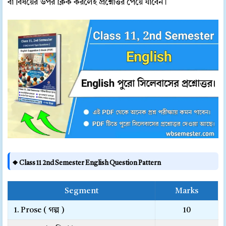
বা বিষয়ের উপর ক্লিক করলেই প্রশ্নোত্তর পেয়ে যাবেন।
❖ Class 11 2nd Semester English Question Pattern
Segment
Marks
1. Prose ( গল্প )
10