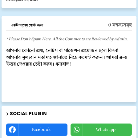
একটি মন্তব্য পোস্ট করুন
0 মন্তব্যসমূহ
* Please Don't Spam Here. All the Comments are Reviewed by Admin.
আপনার কোনো প্রশ্ন, নোটস বা সাজেশন প্রয়োজন হলে কিংবা
আপনার মূল্যবান মতামত জানাতে নিচে কমেন্ট করুন। আমরা দ্রুত
উত্তর দেওয়ার চেষ্টা করব। ধন্যবাদ !
SOCIAL PLUGIN
Facebook
Whatsapp