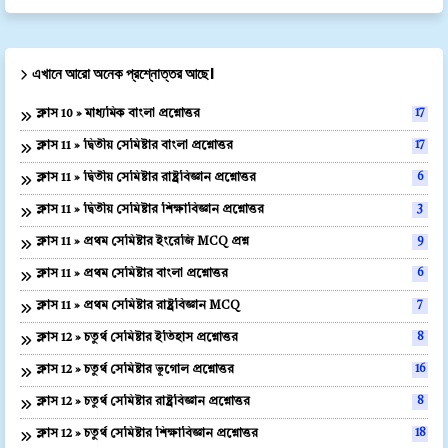
এখানে আরো অনেক প্রশ্নোত্তর আছে।
ক্লাস 10 » মাধ্যমিক বাংলা প্রশ্নোত্তর
17
ক্লাস 11 » দ্বিতীয় সেমিষ্টার বাংলা প্রশ্নোত্তর
17
ক্লাস 11 » দ্বিতীয় সেমিষ্টার রাষ্ট্রবিজ্ঞান প্রশ্নোত্তর
6
ক্লাস 11 » দ্বিতীয় সেমিষ্টার শিক্ষাবিজ্ঞান প্রশ্নোত্তর
3
ক্লাস 11 » প্রথম সেমিষ্টার ইংরেজি MCQ প্রশ্ন
9
ক্লাস 11 » প্রথম সেমিষ্টার বাংলা প্রশ্নোত্তর
6
ক্লাস 11 » প্রথম সেমিষ্টার রাষ্ট্রবিজ্ঞান MCQ
7
ক্লাস 12 » চতুর্থ সেমিষ্টার ইতিহাস প্রশ্নোত্তর
8
ক্লাস 12 » চতুর্থ সেমিষ্টার ভূগোল প্রশ্নোত্তর
16
ক্লাস 12 » চতুর্থ সেমিষ্টার রাষ্ট্রবিজ্ঞান প্রশ্নোত্তর
8
ক্লাস 12 » চতুর্থ সেমিষ্টার শিক্ষাবিজ্ঞান প্রশ্নোত্তর
18