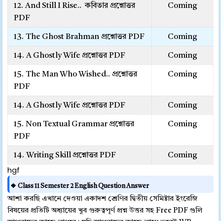
12. And Still I Rise.. কবিতার প্রশ্নোত্তর
Coming
PDF
13. The Ghost Brahman
প্রশ্নোত্তর PDF
Coming
14. A Ghostly Wife প্রশ্নোত্তর PDF
Coming
15. The Man Who Wished..
প্রশ্নোত্তর
Coming
PDF
14. A Ghostly Wife প্রশ্নোত্তর PDF
Coming
15. Non Textual Grammar প্রশ্নোত্তর
Coming
PDF
14. Writing Skill প্রশ্নোত্তর PDF
Coming
hgf
❖ Class 11 Semester 2 English Question Answer
আশা করছি এখানে দেওয়া একাদশ শ্রেণির দ্বিতীয় সেমিষ্টার ইংরেজি
বিষয়ের প্রতিটি অধ্যায়ের খুব গুরুত্বপূর্ণ প্রশ্ন উত্তর সহ Free PDF গুলি