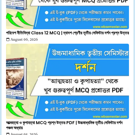
পরিবেশ নীতিবিদ্যা Class 12 MCQ | দ্বাদশ শ্রেণীর তৃতীয় সেমিস্টার দর্শন প্রশ্ন উত্তর
August 06, 2026
আত্মহত্যা ও কৃপাহত্যা MCQ প্রশ্ন উত্তর PDF | উচ্চমাধ্যমিক তৃতীয় সেমিস্টার দর্শন
পঞ্চম অধ্যায়
August 05, 2026