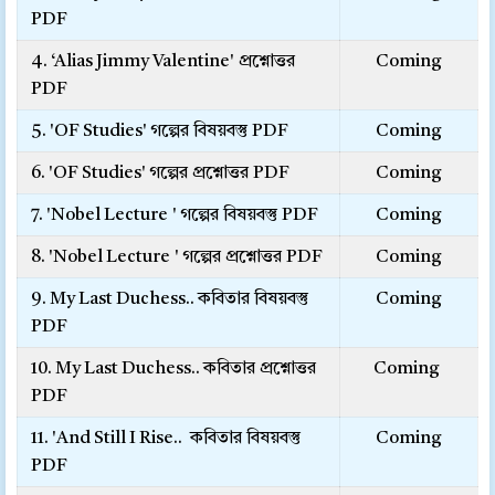
PDF
4. ‘Alias Jimmy Valentine' প্রশ্নোত্তর
Coming
PDF
5. 'OF Studies' গল্পের বিষয়বস্তু PDF
Coming
6. 'OF Studies' গল্পের প্রশ্নোত্তর PDF
Coming
7. 'Nobel Lecture ' গল্পের বিষয়বস্তু PDF
Coming
8. 'Nobel Lecture ' গল্পের প্রশ্নোত্তর PDF
Coming
9. My Last Duchess.. কবিতার বিষয়বস্তু
Coming
PDF
10. My Last Duchess.. কবিতার প্রশ্নোত্তর
Coming
PDF
11. 'And Still I Rise.. কবিতার বিষয়বস্তু
Coming
PDF