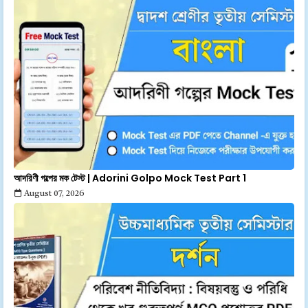
আদরিণী গল্পের মক টেস্ট | Adorini Golpo Mock Test Part 1
August 07, 2026