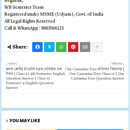
Regards,
WB Semester Team
Registered under MSME (Udyam), Govt. of India
All Legal Rights Reserved
9883566115
Call & WhatsApp :
পূর্বতন
নবীনতর
দ্বাদশ শ্রেণীর ইংরেজি চতুর্থ সেমিষ্টার প্রশ্ন
Our Casuarina Tree কবিতার বিষয়বস্তু |
উত্তর | Class 12 4th Semester English
Our Casuarina Tree Class 12 | Our
Question Answer | Class 12
Casuarina Tree Question Answer
Semester 4 English Question
Answer
YOU MAY LIKE