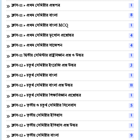
ক্লাস-11 » প্রথম সেমিষ্টার প্রশ্নপত্র
1
ক্লাস-11 » প্রথম সেমিষ্টার বাংলা
8
ক্লাস-11 » প্রথম সেমিষ্টার বাংলা MCQ
1
ক্লাস-11 » প্রথম সেমিষ্টার ভূগোল প্রশ্নোত্তর
4
ক্লাস-11 » প্রথম সেমিষ্টার সাজেশন
4
ক্লাস-11 দ্বিতীয় সেমিস্টার রাষ্ট্রবিজ্ঞান প্রশ্ন ও উত্তর
1
ক্লাস-12 » চতুর্থ সেমিষ্টার ইংরেজি প্রশ্ন উত্তর
3
ক্লাস-12 » চতুর্থ সেমিষ্টার বাংলা
1
ক্লাস-12 » চতুর্থ সেমিষ্টার বাংলা প্রশ্ন উত্তর
11
ক্লাস-12 » চতুর্থ সেমিষ্টার শিক্ষাবিজ্ঞান প্রশ্নোত্তর
1
ক্লাস-12 » তৃতীয় ও চতুর্থ সেমিষ্টার সিলেবাস
5
ক্লাস-12 » তৃতীয় সেমিষ্টার ইতিহাস
1
ক্লাস-12 » তৃতীয় সেমিষ্টার ইতিহাস প্রশ্ন উত্তর
1
ক্লাস-12 » তৃতীয় সেমিষ্টার বাংলা
9