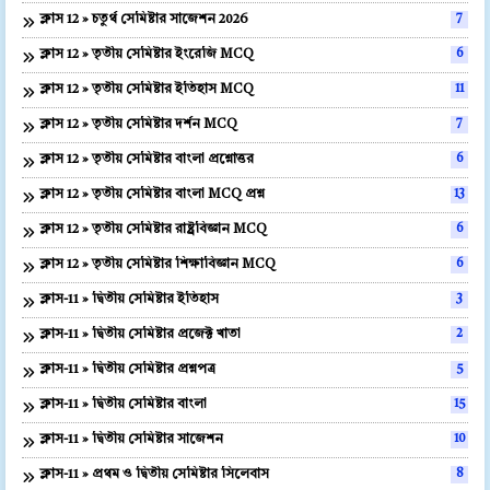
ক্লাস 12 » চতুর্থ সেমিষ্টার সাজেশন 2026
7
ক্লাস 12 » তৃতীয় সেমিষ্টার ইংরেজি MCQ
6
ক্লাস 12 » তৃতীয় সেমিষ্টার ইতিহাস MCQ
11
ক্লাস 12 » তৃতীয় সেমিষ্টার দর্শন MCQ
7
ক্লাস 12 » তৃতীয় সেমিষ্টার বাংলা প্রশ্নোত্তর
6
ক্লাস 12 » তৃতীয় সেমিষ্টার বাংলা MCQ প্রশ্ন
13
ক্লাস 12 » তৃতীয় সেমিষ্টার রাষ্ট্রবিজ্ঞান MCQ
6
ক্লাস 12 » তৃতীয় সেমিষ্টার শিক্ষাবিজ্ঞান MCQ
6
ক্লাস-11 » দ্বিতীয় সেমিষ্টার ইতিহাস
3
ক্লাস-11 » দ্বিতীয় সেমিষ্টার প্রজেক্ট খাতা
2
ক্লাস-11 » দ্বিতীয় সেমিষ্টার প্রশ্নপত্র
5
ক্লাস-11 » দ্বিতীয় সেমিষ্টার বাংলা
15
ক্লাস-11 » দ্বিতীয় সেমিষ্টার সাজেশন
10
ক্লাস-11 » প্রথম ও দ্বিতীয় সেমিষ্টার সিলেবাস
8