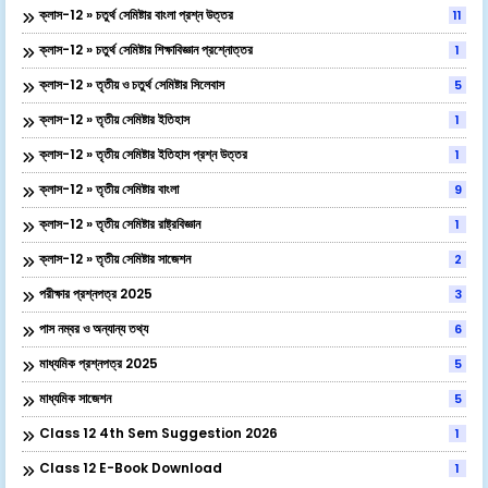
ক্লাস-12 » চতুর্থ সেমিষ্টার বাংলা প্রশ্ন উত্তর
11
ক্লাস-12 » চতুর্থ সেমিষ্টার শিক্ষাবিজ্ঞান প্রশ্নোত্তর
1
ক্লাস-12 » তৃতীয় ও চতুর্থ সেমিষ্টার সিলেবাস
5
ক্লাস-12 » তৃতীয় সেমিষ্টার ইতিহাস
1
ক্লাস-12 » তৃতীয় সেমিষ্টার ইতিহাস প্রশ্ন উত্তর
1
ক্লাস-12 » তৃতীয় সেমিষ্টার বাংলা
9
ক্লাস-12 » তৃতীয় সেমিষ্টার রাষ্ট্রবিজ্ঞান
1
ক্লাস-12 » তৃতীয় সেমিষ্টার সাজেশন
2
পরীক্ষার প্রশ্নপত্র 2025
3
পাস নম্বর ও অন্যান্য তথ্য
6
মাধ্যমিক প্রশ্নপত্র 2025
5
মাধ্যমিক সাজেশন
5
Class 12 4th Sem Suggestion 2026
1
Class 12 E-Book Download
1