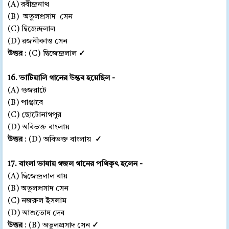
(A) রবীন্দ্রনাথ
(B) অতুলপ্রসাদ সেন
(C) দ্বিজেন্দ্রলাল
(D) রজনীকান্ত সেন
উত্তর
: (C) দ্বিজেন্দ্রলাল
✓
16. ভাটিয়ালি গানের উদ্ভব হয়েছিল -
(A) গুজরাটে
(B) পাঞ্জাবে
(C) ছোটোনাগপুর
(D) অবিভক্ত বাংলায়
উত্তর
: (D) অবিভক্ত বাংলায়
✓
17. বাংলা ভাষায় গজল গানের পথিকৃৎ হলেন -
(A) দ্বিজেন্দ্রলাল রায়
(B) অতুলপ্রসাদ সেন
(C) নজরুল ইসলাম
(D) আশুতোষ দেব
উত্তর
: (B) অতুলপ্রসাদ সেন
✓