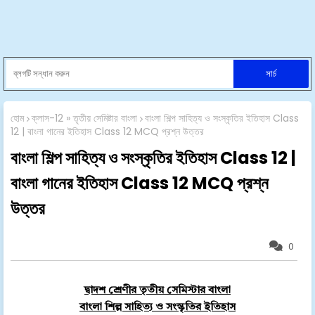
হোম
ক্লাস-12 » তৃতীয় সেমিষ্টার বাংলা
বাংলা শিল্প সাহিত্য ও সংস্কৃতির ইতিহাস Class
12 | বাংলা গানের ইতিহাস Class 12 MCQ প্রশ্ন উত্তর
বাংলা শিল্প সাহিত্য ও সংস্কৃতির ইতিহাস Class 12 |
বাংলা গানের ইতিহাস Class 12 MCQ প্রশ্ন
উত্তর
0
দ্বাদশ শ্রেণীর তৃতীয় সেমিস্টার
বাংলা
বাংলা শিল্প সাহিত্য ও সংস্কৃতির ইতিহাস