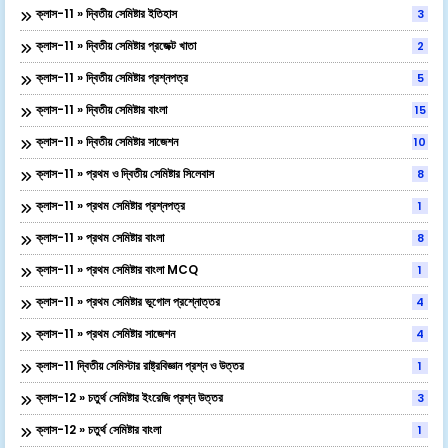
ক্লাস-11 » দ্বিতীয় সেমিষ্টার ইতিহাস
3
ক্লাস-11 » দ্বিতীয় সেমিষ্টার প্রজেক্ট খাতা
2
ক্লাস-11 » দ্বিতীয় সেমিষ্টার প্রশ্নপত্র
5
ক্লাস-11 » দ্বিতীয় সেমিষ্টার বাংলা
15
ক্লাস-11 » দ্বিতীয় সেমিষ্টার সাজেশন
10
ক্লাস-11 » প্রথম ও দ্বিতীয় সেমিষ্টার সিলেবাস
8
ক্লাস-11 » প্রথম সেমিষ্টার প্রশ্নপত্র
1
ক্লাস-11 » প্রথম সেমিষ্টার বাংলা
8
ক্লাস-11 » প্রথম সেমিষ্টার বাংলা MCQ
1
ক্লাস-11 » প্রথম সেমিষ্টার ভূগোল প্রশ্নোত্তর
4
ক্লাস-11 » প্রথম সেমিষ্টার সাজেশন
4
ক্লাস-11 দ্বিতীয় সেমিস্টার রাষ্ট্রবিজ্ঞান প্রশ্ন ও উত্তর
1
ক্লাস-12 » চতুর্থ সেমিষ্টার ইংরেজি প্রশ্ন উত্তর
3
ক্লাস-12 » চতুর্থ সেমিষ্টার বাংলা
1