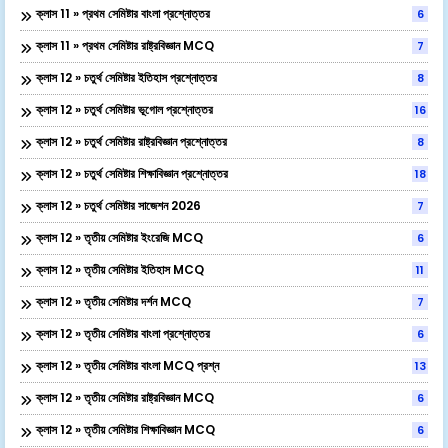
ক্লাস 11 » প্রথম সেমিষ্টার বাংলা প্রশ্নোত্তর
6
ক্লাস 11 » প্রথম সেমিষ্টার রাষ্ট্রবিজ্ঞান MCQ
7
ক্লাস 12 » চতুর্থ সেমিষ্টার ইতিহাস প্রশ্নোত্তর
8
ক্লাস 12 » চতুর্থ সেমিষ্টার ভূগোল প্রশ্নোত্তর
16
ক্লাস 12 » চতুর্থ সেমিষ্টার রাষ্ট্রবিজ্ঞান প্রশ্নোত্তর
8
ক্লাস 12 » চতুর্থ সেমিষ্টার শিক্ষাবিজ্ঞান প্রশ্নোত্তর
18
ক্লাস 12 » চতুর্থ সেমিষ্টার সাজেশন 2026
7
ক্লাস 12 » তৃতীয় সেমিষ্টার ইংরেজি MCQ
6
ক্লাস 12 » তৃতীয় সেমিষ্টার ইতিহাস MCQ
11
ক্লাস 12 » তৃতীয় সেমিষ্টার দর্শন MCQ
7
ক্লাস 12 » তৃতীয় সেমিষ্টার বাংলা প্রশ্নোত্তর
6
ক্লাস 12 » তৃতীয় সেমিষ্টার বাংলা MCQ প্রশ্ন
13
ক্লাস 12 » তৃতীয় সেমিষ্টার রাষ্ট্রবিজ্ঞান MCQ
6
ক্লাস 12 » তৃতীয় সেমিষ্টার শিক্ষাবিজ্ঞান MCQ
6