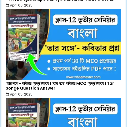
April 06, 2025
'তার সঙ্গে'- কবিতার প্রশ্ন উত্তর | 'তার সঙ্গে' কবিতার MCQ প্রশ্ন উত্তর | Tar
Songe Question Answer
April 05, 2025