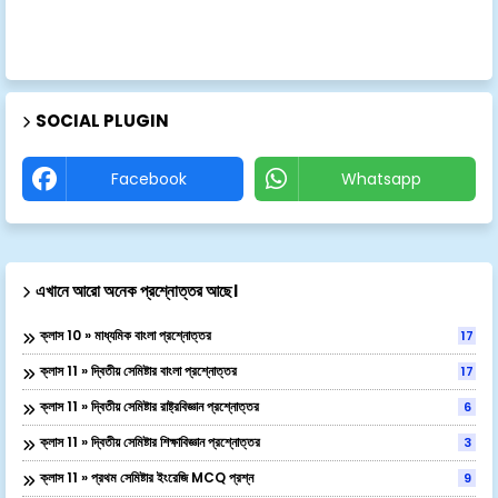
SOCIAL PLUGIN
Facebook
Whatsapp
এখানে আরো অনেক প্রশ্নোত্তর আছে।
ক্লাস 10 » মাধ্যমিক বাংলা প্রশ্নোত্তর
17
ক্লাস 11 » দ্বিতীয় সেমিষ্টার বাংলা প্রশ্নোত্তর
17
ক্লাস 11 » দ্বিতীয় সেমিষ্টার রাষ্ট্রবিজ্ঞান প্রশ্নোত্তর
6
ক্লাস 11 » দ্বিতীয় সেমিষ্টার শিক্ষাবিজ্ঞান প্রশ্নোত্তর
3
ক্লাস 11 » প্রথম সেমিষ্টার ইংরেজি MCQ প্রশ্ন
9