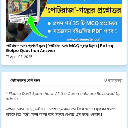
পোটরাজ - গল্পের প্রশ্ন উত্তর | 'পোটরাজ' গল্পের MCQ প্রশ্ন উত্তর | Potraj
Golpo Question Answer
April 03, 2025
0 মন্তব্যসমূহ
একটি মন্তব্য পোস্ট করুন
* Please Don't Spam Here. All the Comments are Reviewed by
Admin.
আপনার কোনো প্রশ্ন, নোটস বা সাজেশন প্রয়োজন হলে কিংবা আপনার মূল্যবান মতামত
জানাতে নিচে কমেন্ট করুন। আমরা দ্রুত উত্তর দেওয়ার চেষ্টা করব। ধন্যবাদ !