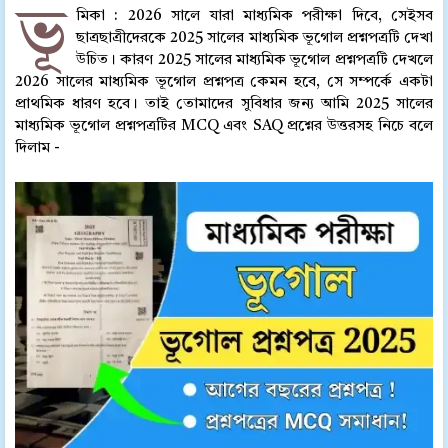
ভূ
মিকা : 2026 সালে যারা মাধ্যমিক পরীক্ষা দিবে, সেইসব
ছাত্রছাত্রীদেরকে 2025 সালের মাধ্যমিক ভূগোল প্রশ্নপত্রটি দেখা
উচিত। কারণ 2025 সালের মাধ্যমিক ভূগোল প্রশ্নপত্রটি দেখলে
2026 সালের মাধ্যমিক ভূগোল প্রশ্নপত্র কেমন হবে, সে সম্পর্কে একটা
প্রাথমিক ধারণ হবে। তাই তোমাদের সুবিধার জন্য আমি 2025 সালের
মাধ্যমিক ভূগোল প্রশ্নপত্রটির MCQ এবং SAQ প্রশ্নের উত্তরসহ নিচে বলে
দিলাম -