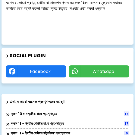
আপনার কোনো প্রশ্ন, নোটস বা সাজেশন প্রয়োজন হলে কিংবা আপনার মূল্যবান মতামত
জানাতে নিচে কমেন্ট করুন। আমরা দ্রুত উত্তর দেওয়ার চেষ্টা করব। ধন্যবাদ !
SOCIAL PLUGIN
Facebook
Whatsapp
এখানে আরো অনেক প্রশ্নোত্তর আছে।
ক্লাস 10 » মাধ্যমিক বাংলা প্রশ্নোত্তর
17
ক্লাস 11 » দ্বিতীয় সেমিষ্টার বাংলা প্রশ্নোত্তর
17
ক্লাস 11 » দ্বিতীয় সেমিষ্টার রাষ্ট্রবিজ্ঞান প্রশ্নোত্তর
6