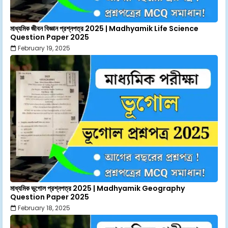
মাধ্যমিক জীবন বিজ্ঞান প্রশ্নপত্র 2025 | Madhyamik Life Science
Question Paper 2025
February 19, 2025
মাধ্যমিক ভূগোল প্রশ্নপত্র 2025 | Madhyamik Geography
Question Paper 2025
February 18, 2025