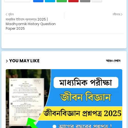
পূর্বতন
নবীনতর
মাধ্যমিক ইতিহাস প্রশ্নপত্র 2025 |
Madhyamik History Question
Paper 2025
YOU MAY LIKE
আরও দেখান