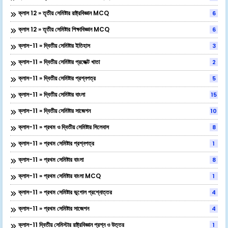
ক্লাস 12 » তৃতীয় সেমিষ্টার রাষ্ট্রবিজ্ঞান MCQ
6
ক্লাস 12 » তৃতীয় সেমিষ্টার শিক্ষাবিজ্ঞান MCQ
6
ক্লাস-11 » দ্বিতীয় সেমিষ্টার ইতিহাস
3
ক্লাস-11 » দ্বিতীয় সেমিষ্টার প্রজেক্ট খাতা
2
ক্লাস-11 » দ্বিতীয় সেমিষ্টার প্রশ্নপত্র
5
ক্লাস-11 » দ্বিতীয় সেমিষ্টার বাংলা
15
ক্লাস-11 » দ্বিতীয় সেমিষ্টার সাজেশন
10
ক্লাস-11 » প্রথম ও দ্বিতীয় সেমিষ্টার সিলেবাস
8
ক্লাস-11 » প্রথম সেমিষ্টার প্রশ্নপত্র
1
ক্লাস-11 » প্রথম সেমিষ্টার বাংলা
8
ক্লাস-11 » প্রথম সেমিষ্টার বাংলা MCQ
1
ক্লাস-11 » প্রথম সেমিষ্টার ভূগোল প্রশ্নোত্তর
4
ক্লাস-11 » প্রথম সেমিষ্টার সাজেশন
4
ক্লাস-11 দ্বিতীয় সেমিস্টার রাষ্ট্রবিজ্ঞান প্রশ্ন ও উত্তর
1