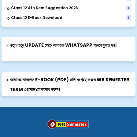
Class 12 4th Sem Suggestion 2026
1
Class 12 E-Book Download
1
নতুন নতুন UPDATE পেতে আমাদের WHATSAPP গ্রুপে যুক্ত হন।
আমাদের সাজেশন E-BOOK (PDF) গুলি সংগ্রহ করতে WB SEMESTER
TEAM এর সঙ্গে যোগাযোগ করুন।