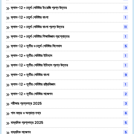
ক্লাস-12 » চতুর্থ সেমিষ্টার ইংরেজি প্রশ্ন উত্তর
3
ক্লাস-12 » চতুর্থ সেমিষ্টার বাংলা
1
ক্লাস-12 » চতুর্থ সেমিষ্টার বাংলা প্রশ্ন উত্তর
11
ক্লাস-12 » চতুর্থ সেমিষ্টার শিক্ষাবিজ্ঞান প্রশ্নোত্তর
1
ক্লাস-12 » তৃতীয় ও চতুর্থ সেমিষ্টার সিলেবাস
5
ক্লাস-12 » তৃতীয় সেমিষ্টার ইতিহাস
1
ক্লাস-12 » তৃতীয় সেমিষ্টার ইতিহাস প্রশ্ন উত্তর
1
ক্লাস-12 » তৃতীয় সেমিষ্টার বাংলা
9
ক্লাস-12 » তৃতীয় সেমিষ্টার রাষ্ট্রবিজ্ঞান
1
ক্লাস-12 » তৃতীয় সেমিষ্টার সাজেশন
2
পরীক্ষার প্রশ্নপত্র 2025
3
পাস নম্বর ও অন্যান্য তথ্য
6
মাধ্যমিক প্রশ্নপত্র 2025
5
মাধ্যমিক সাজেশন
5