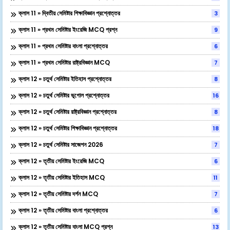
ক্লাস 11 » দ্বিতীয় সেমিষ্টার শিক্ষাবিজ্ঞান প্রশ্নোত্তর
3
ক্লাস 11 » প্রথম সেমিষ্টার ইংরেজি MCQ প্রশ্ন
9
ক্লাস 11 » প্রথম সেমিষ্টার বাংলা প্রশ্নোত্তর
6
ক্লাস 11 » প্রথম সেমিষ্টার রাষ্ট্রবিজ্ঞান MCQ
7
ক্লাস 12 » চতুর্থ সেমিষ্টার ইতিহাস প্রশ্নোত্তর
8
ক্লাস 12 » চতুর্থ সেমিষ্টার ভূগোল প্রশ্নোত্তর
16
ক্লাস 12 » চতুর্থ সেমিষ্টার রাষ্ট্রবিজ্ঞান প্রশ্নোত্তর
8
ক্লাস 12 » চতুর্থ সেমিষ্টার শিক্ষাবিজ্ঞান প্রশ্নোত্তর
18
ক্লাস 12 » চতুর্থ সেমিষ্টার সাজেশন 2026
7
ক্লাস 12 » তৃতীয় সেমিষ্টার ইংরেজি MCQ
6
ক্লাস 12 » তৃতীয় সেমিষ্টার ইতিহাস MCQ
11
ক্লাস 12 » তৃতীয় সেমিষ্টার দর্শন MCQ
7
ক্লাস 12 » তৃতীয় সেমিষ্টার বাংলা প্রশ্নোত্তর
6
ক্লাস 12 » তৃতীয় সেমিষ্টার বাংলা MCQ প্রশ্ন
13