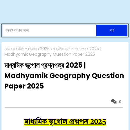
হোম
মাধ্যমিক প্রশ্নপত্র 2025
মাধ্যমিক ভূগোল প্রশ্নপত্র 2025 |
Madhyamik Geography Question Paper 2025
মাধ্যমিক ভূগোল প্রশ্নপত্র 2025 |
Madhyamik Geography Question
Paper 2025
0
মাধ্যমিক ভূগোল প্রশ্নপত্র 2025