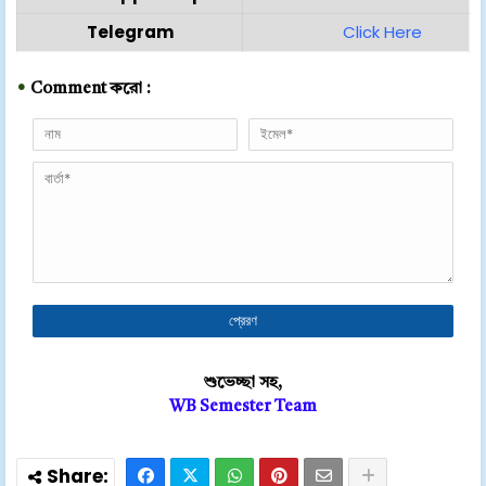
Telegram
Click Here
•
Comment করো :
শুভেচ্ছা সহ,
WB Semester Team