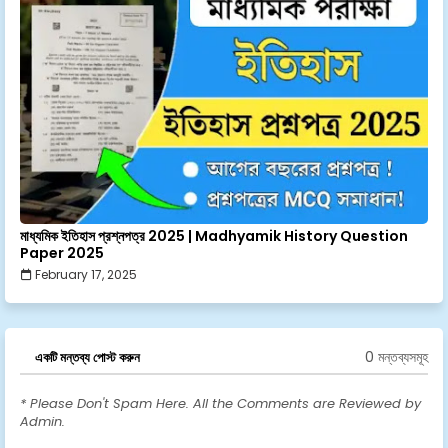
মাধ্যমিক ইতিহাস প্রশ্নপত্র 2025 | Madhyamik History Question
Paper 2025
February 17, 2025
0 মন্তব্যসমূহ
একটি মন্তব্য পোস্ট করুন
* Please Don't Spam Here. All the Comments are Reviewed by
Admin.